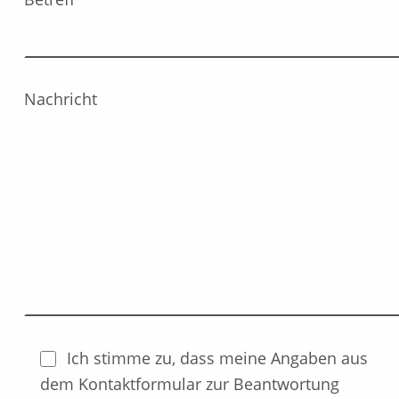
Nachricht
Ich stimme zu, dass meine Angaben aus
dem Kontaktformular zur Beantwortung