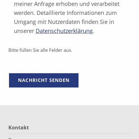
meiner Anfrage erhoben und verarbeitet
werden. Detaillierte Informationen zum
Umgang mit Nutzerdaten finden Sie in
unserer
Datenschutzerklärung
.
Bitte füllen Sie alle Felder aus.
Zurück zur Hauptnavigation springen
Kontakt