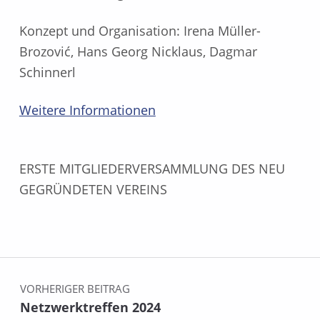
Konzept und Organisation: Irena Müller-
Brozović, Hans Georg Nicklaus, Dagmar
Schinnerl
Weitere Informationen
ERSTE MITGLIEDERVERSAMMLUNG DES NEU
GEGRÜNDETEN VEREINS
Zurück zur Hauptnavigation springen
Beitragsnavigation
VORHERIGER BEITRAG
Netzwerktreffen 2024