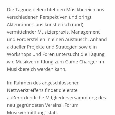
Die Tagung beleuchtet den Musikbereich aus
verschiedenen Perspektiven und bringt
Akteur:innen aus künstlerisch (und)
vermittelnder Musizierpraxis, Management
und Förderstellen in einen Austausch. Anhand
aktueller Projekte und Strategien sowie in
Workshops und Foren untersucht die Tagung,
wie Musikvermittlung zum Game Changer im
Musikbereich werden kann.
Im Rahmen des angeschlossenen
Netzwerktreffens findet die erste
außerordentliche Mitgliederversammlung des
neu gegründeten Vereins „Forum
Musikvermittlung“ statt.