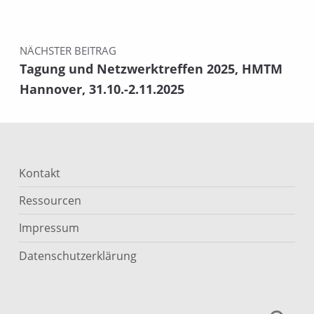
NÄCHSTER BEITRAG
Tagung und Netzwerktreffen 2025, HMTM
Hannover, 31.10.-2.11.2025
Kontakt
Ressourcen
Impressum
Datenschutzerklärung
Suchen nach: