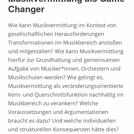
Changer
Wie kann Musikvermittlung im Kontext von
gesellschaftlichen Herausforderungen
Transformationen im Musikbereich anstoßen
und mitgestalten? Wie kann Musikvermittlung
hierfür zur Grundhaltung und gemeinsamen
Aufgabe von Musiker*innen, Orchestern und
Musikschulen werden? Wie gelingt es,
Musikvermittlung als veränderungsorientierte
Kern- und Querschnittsfunktion nachhaltig im
Musikbereich zu verankern? Welche
Voraussetzungen und Argumentationen
braucht es dazu? Und welche individuellen
und strukturellen Konsequenzen hätte dies?