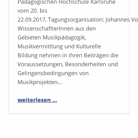
Pädagogischen Hochschule Karlsruhe
vom 20. bis
22.09.2017, Tagungsorganisation: Johannes Vo
WissenschaftlerInnen aus den
Gebieten Musikpädagogik,
Musikvermittlung und Kulturelle
Bildung nehmen in ihren Beiträgen die
Voraussetzungen, Besonderheiten und
Gelingensbedingungen von
Musikprojekten…
“Tagung 2017”
weiterlesen …