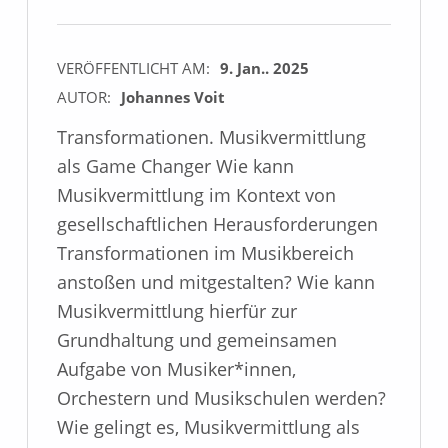
VERÖFFENTLICHT AM:
9. Jan.. 2025
AUTOR:
Johannes Voit
Transformationen. Musikvermittlung
als Game Changer Wie kann
Musikvermittlung im Kontext von
gesellschaftlichen Herausforderungen
Transformationen im Musikbereich
anstoßen und mitgestalten? Wie kann
Musikvermittlung hierfür zur
Grundhaltung und gemeinsamen
Aufgabe von Musiker*innen,
Orchestern und Musikschulen werden?
Wie gelingt es, Musikvermittlung als