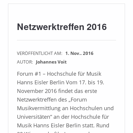
Netzwerktreffen 2016
VERÖFFENTLICHT AM:
1. Nov.. 2016
AUTOR:
Johannes Voit
Forum #1 – Hochschule für Musik
Hanns Eisler Berlin Vom 17. bis 19.
November 2016 findet das erste
Netzwerktreffen des „Forum
Musikvermittlung an Hochschulen und
Universitäten“ an der Hochschule für
Musik Hanns Eisler Berlin statt. Rund