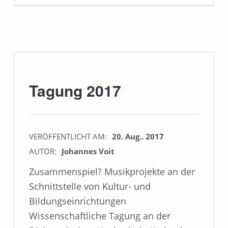
Tagung 2017
VERÖFFENTLICHT AM:
20. Aug.. 2017
AUTOR:
Johannes Voit
Zusammenspiel? Musikprojekte an der
Schnittstelle von Kultur- und
Bildungseinrichtungen
Wissenschaftliche Tagung an der