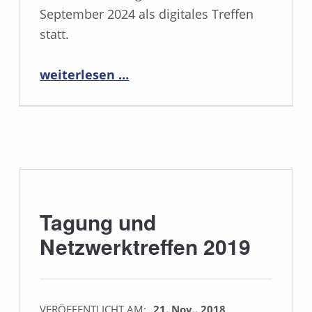
September 2024 als digitales Treffen
statt.
“Netzwerktreffen 2024”
weiterlesen …
Tagung und
Netzwerktreffen 2019
VERÖFFENTLICHT AM:
21. Nov.. 2018