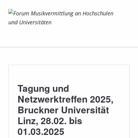
Forum Musikvermittlung an Hochschulen und Universitäten
Tagung und
Netzwerktreffen 2025,
Bruckner Universität
Linz, 28.02. bis
01.03.2025